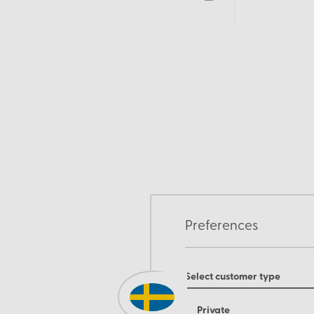
Preferences
Select customer type
Private