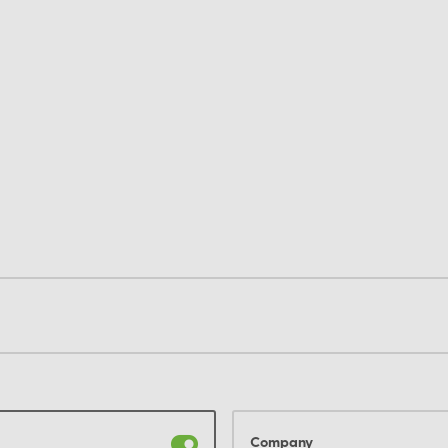
Company