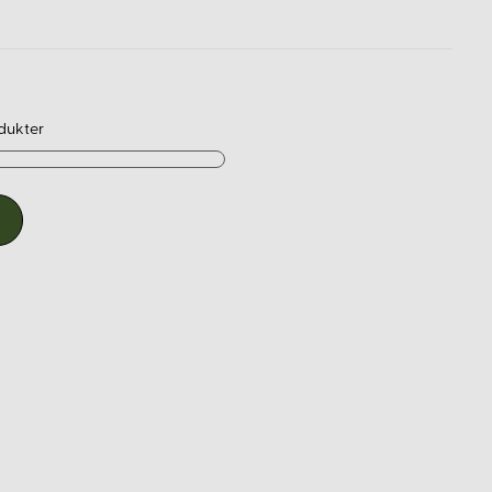
dukter