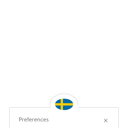
Preferences