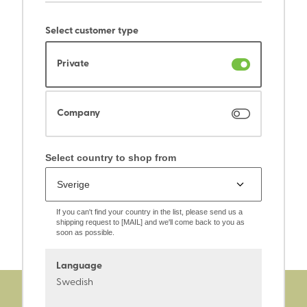
Select customer type
Private
Company
Select country to shop from
If you can't find your country in the list, please send us a
shipping request to [MAIL] and we'll come back to you as
soon as possible.
Language
Swedish