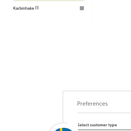
Karbinhake
(1)
Preferences
Select customer type