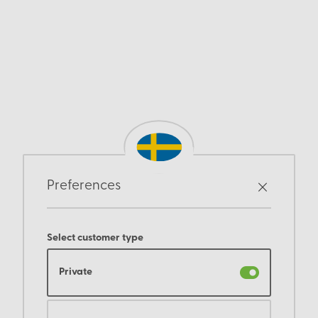
Preferences
Select customer type
Private