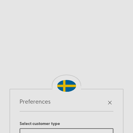
Preferences
Select customer type