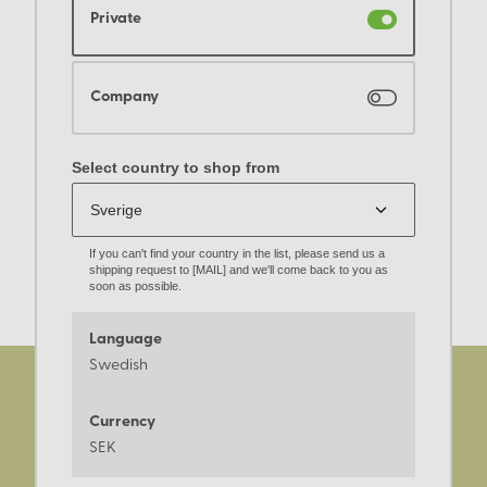
Private
Company
Select country to shop from
If you can't find your country in the list, please send us a
shipping request to [MAIL] and we'll come back to you as
soon as possible.
Language
Swedish
Currency
SEK