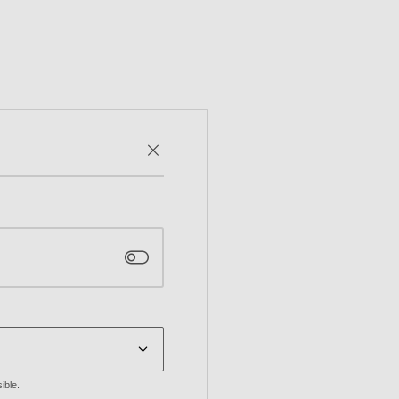
ible.