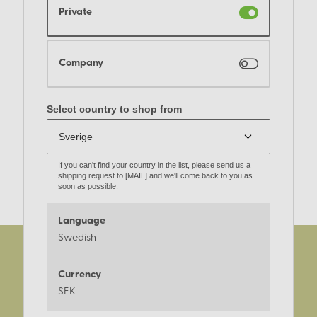
Private
Company
Select country to shop from
If you can't find your country in the list, please send us a
shipping request to [MAIL] and we'll come back to you as
soon as possible.
Language
Swedish
Currency
SEK