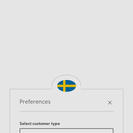
Preferences
Select customer type