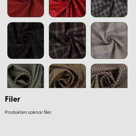
Filer
Produkten saknar filer.