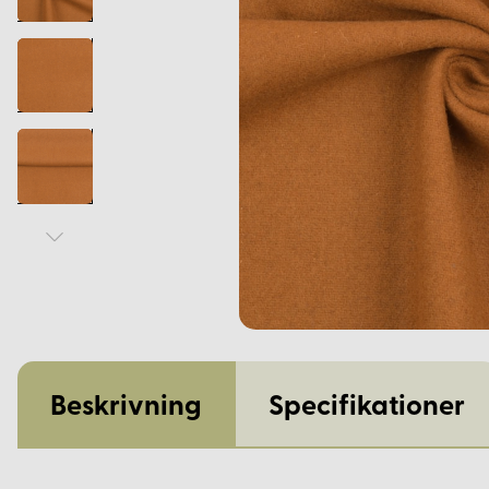
Beskrivning
Specifikationer