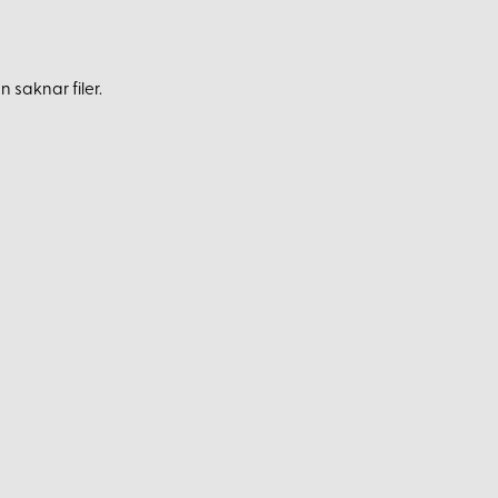
 saknar filer.