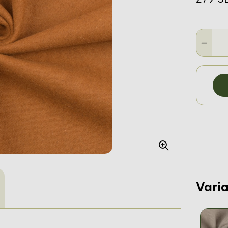
Varia