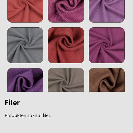
Filer
Produkten saknar filer.