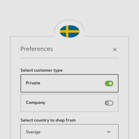
Preferences
Select customer type
Private
Company
Select country to shop from