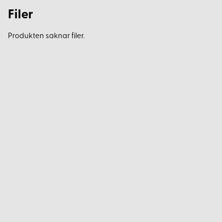
Filer
Produkten saknar filer.