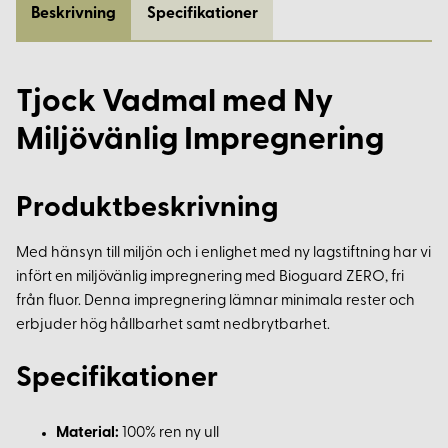
Beskrivning
Specifikationer
Tjock Vadmal med Ny
Miljövänlig Impregnering
Produktbeskrivning
Med hänsyn till miljön och i enlighet med ny lagstiftning har vi
infört en miljövänlig impregnering med Bioguard ZERO, fri
från fluor. Denna impregnering lämnar minimala rester och
erbjuder hög hållbarhet samt nedbrytbarhet.
Specifikationer
Material:
100% ren ny ull