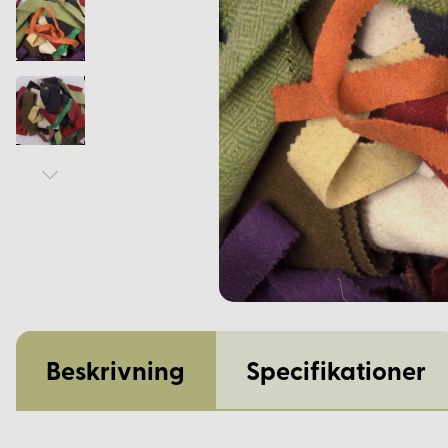
Beskrivning
Specifikationer