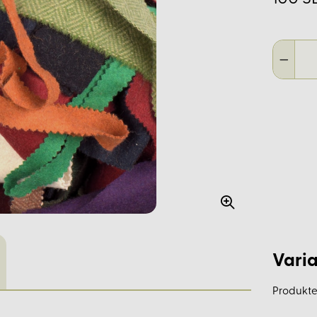
Varia
Produkte