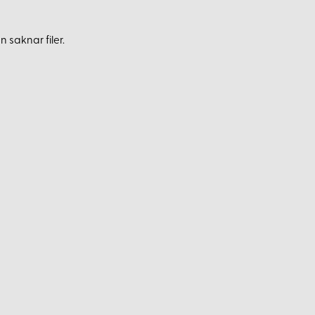
 saknar filer.