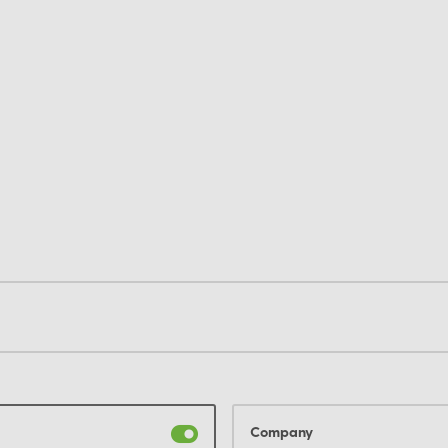
Company