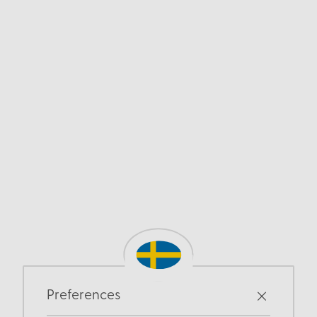
Preferences