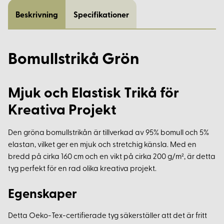
Beskrivning
Specifikationer
Bomullstrikå Grön
Mjuk och Elastisk Trikå för
Kreativa Projekt
Den gröna bomullstrikån är tillverkad av 95% bomull och 5%
elastan, vilket ger en mjuk och stretchig känsla. Med en
bredd på cirka 160 cm och en vikt på cirka 200 g/m², är detta
tyg perfekt för en rad olika kreativa projekt.
Egenskaper
Detta Oeko-Tex-certifierade tyg säkerställer att det är fritt