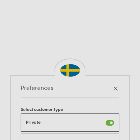
Preferences
Select customer type
Private