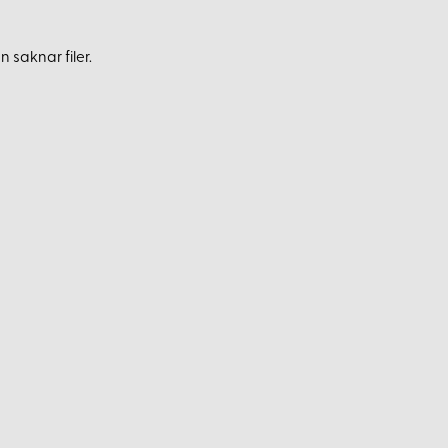
 saknar filer.