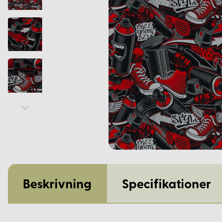
Beskrivning
Specifikationer