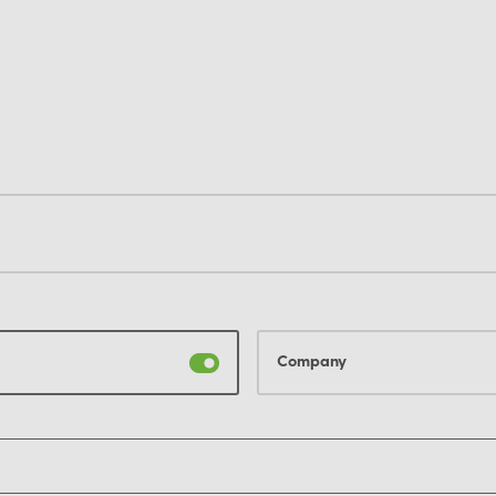
Company