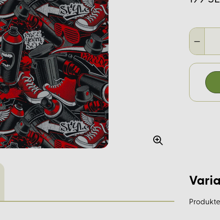
Varia
Produkte