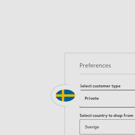
Preferences
Select customer type
Private
Select country to shop from