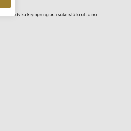
ör att undvika krympning och säkerställa att dina