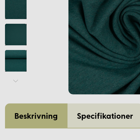
Beskrivning
Specifikationer