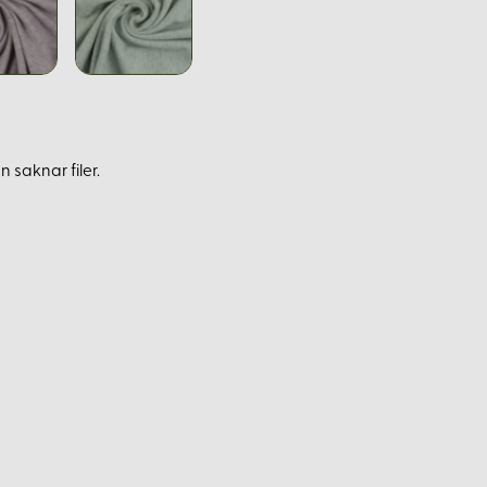
 saknar filer.