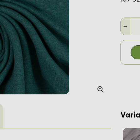
Varia