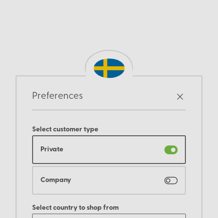
Preferences
Select customer type
Private
Company
Select country to shop from