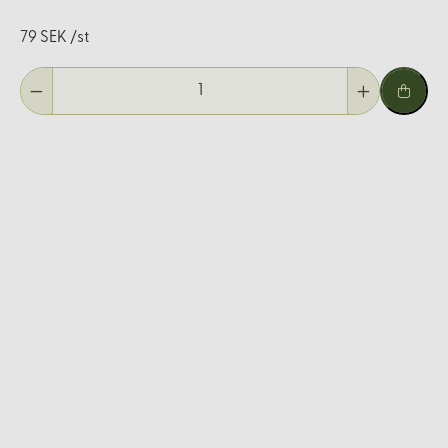
79 SEK /st