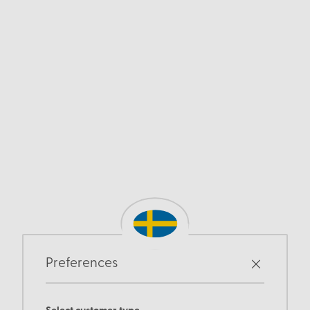
Preferences