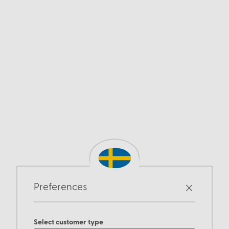
Preferences
Select customer type