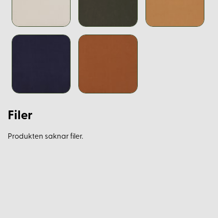
Filer
Produkten saknar filer.