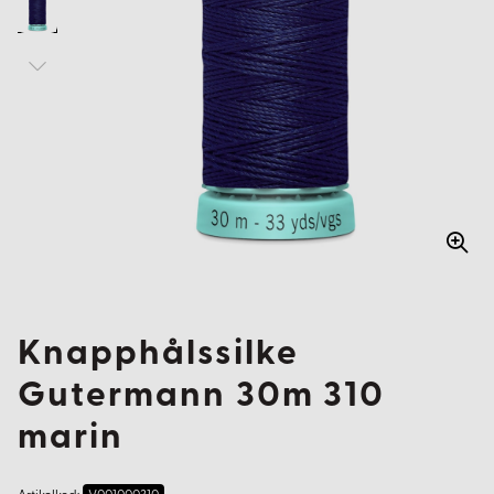
Knapphålssilke
Gutermann 30m 310
marin