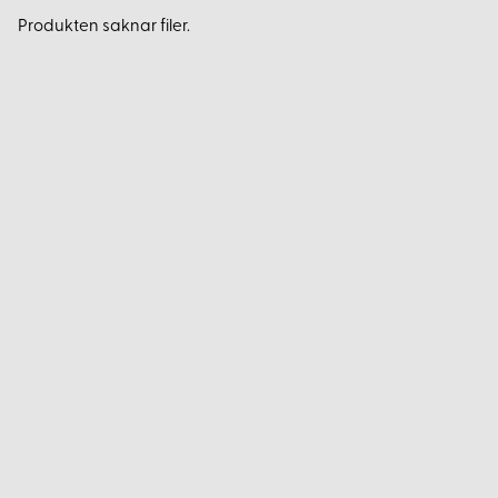
Produkten saknar filer.