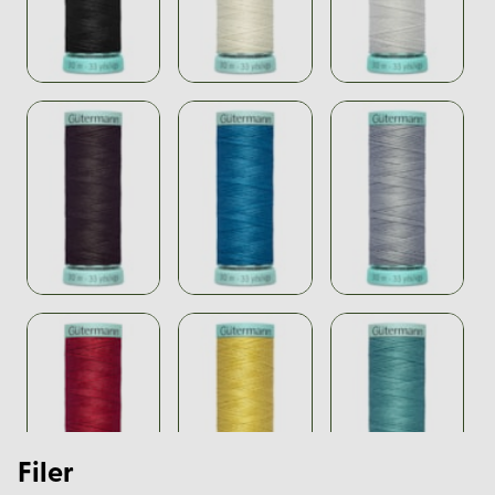
Filer