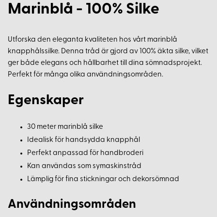
Marinblå - 100% Silke
Utforska den eleganta kvaliteten hos vårt marinblå
knapphålssilke. Denna tråd är gjord av 100% äkta silke, vilket
ger både elegans och hållbarhet till dina sömnadsprojekt.
Perfekt för många olika användningsområden.
Egenskaper
30 meter marinblå silke
Idealisk för handsydda knapphål
Perfekt anpassad för handbroderi
Kan användas som symaskinstråd
Lämplig för fina stickningar och dekorsömnad
Användningsområden