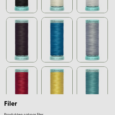
Filer