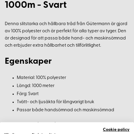
1000m - Svart
Denna slitstarka och hållbara tråd från Gütermann är gjord
av 100% polyester och är perfekt för alla typer av tyger. Den
är designad för att passa både hand- och maskinsömnad
och erbjuder extra hållbarhet och tillförlitlighet.
Egenskaper
Material: 100% polyester
Längd: 1000 meter
Färg: Svart
Tvätt- och ljusäkta för långvarigt bruk
Passar både handsömnad och maskinsömnad
Användningstips
Cookie policy