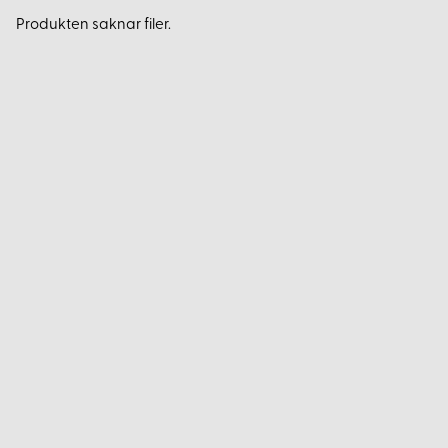
Produkten saknar filer.