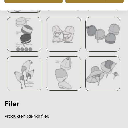
Filer
Produkten saknar filer.