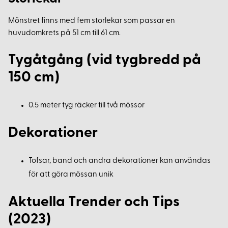
Mönstret finns med fem storlekar som passar en
huvudomkrets på 51 cm till 61 cm.
Tygåtgång (vid tygbredd på
150 cm)
0.5 meter tyg räcker till två mössor
Dekorationer
Tofsar, band och andra dekorationer kan användas
för att göra mössan unik
Aktuella Trender och Tips
(2023)