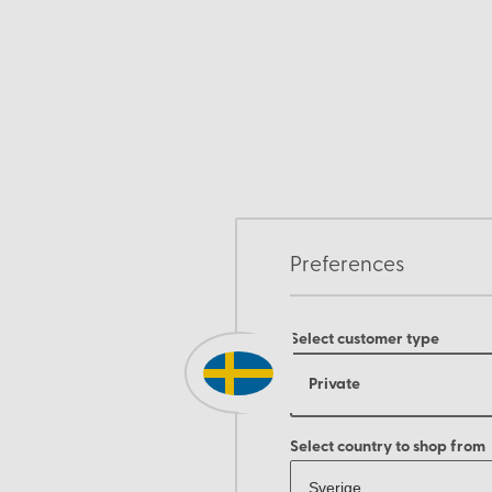
Preferences
Select customer type
Private
Select country to shop from