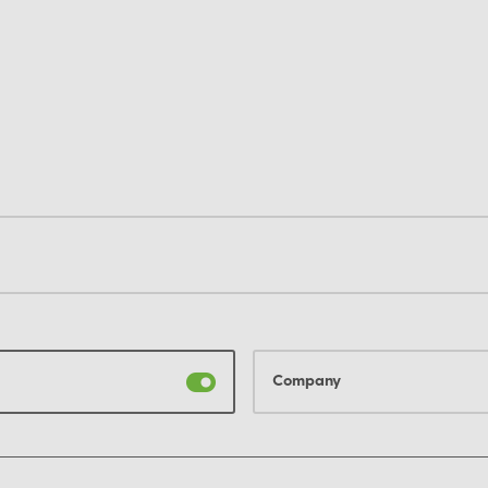
Company