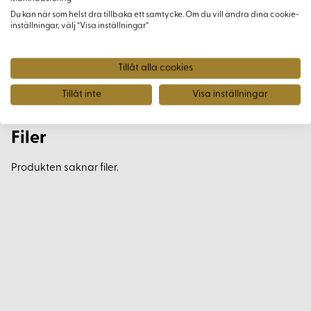
Du kan när som helst dra tillbaka ett samtycke. Om du vill ändra dina cookie-
inställningar, välj “Visa inställningar”
Tillåt alla cookies
Tillåt inte
Visa inställningar
Filer
Produkten saknar filer.