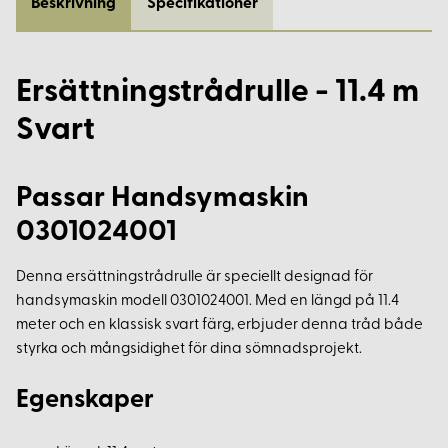
Beskrivning
Specifikationer
Ersättningstrådrulle - 11.4 m
Svart
Passar Handsymaskin
0301024001
Denna ersättningstrådrulle är speciellt designad för
handsymaskin modell 0301024001. Med en längd på 11.4
meter och en klassisk svart färg, erbjuder denna tråd både
styrka och mångsidighet för dina sömnadsprojekt.
Egenskaper