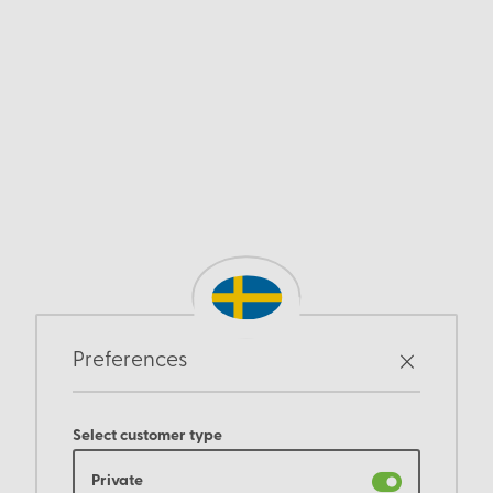
Preferences
Select customer type
Private