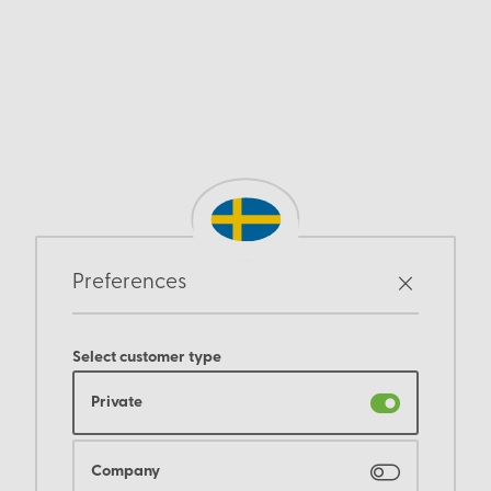
Preferences
Select customer type
Private
Company