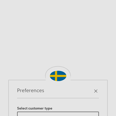
Preferences
Select customer type