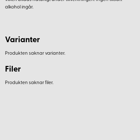
alkohol ingår.
Varianter
Produkten saknar varianter.
Filer
Produkten saknar filer.