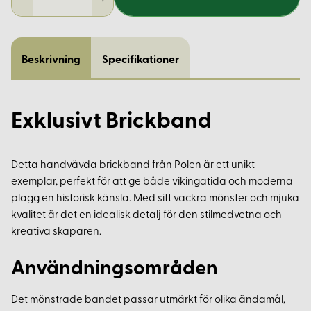
Beskrivning
Specifikationer
Exklusivt Brickband
Detta handvävda brickband från Polen är ett unikt
exemplar, perfekt för att ge både vikingatida och moderna
plagg en historisk känsla. Med sitt vackra mönster och mjuka
kvalitet är det en idealisk detalj för den stilmedvetna och
kreativa skaparen.
Användningsområden
Det mönstrade bandet passar utmärkt för olika ändamål,