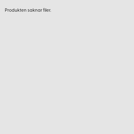
Produkten saknar filer.