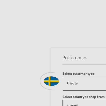
Preferences
Select customer type
Private
Select country to shop from