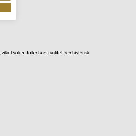
ilket säkerställer hög kvalitet och historisk