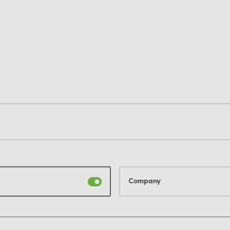
Company