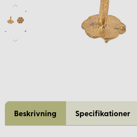
Beskrivning
Specifikationer