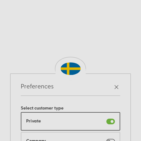
Preferences
Select customer type
Private