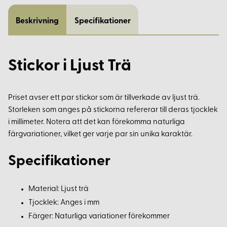
Beskrivning
Specifikationer
Stickor i Ljust Trä
Priset avser ett par stickor som är tillverkade av ljust trä.
Storleken som anges på stickorna refererar till deras tjocklek
i millimeter. Notera att det kan förekomma naturliga
färgvariationer, vilket ger varje par sin unika karaktär.
Specifikationer
Material: Ljust trä
Tjocklek: Anges i mm
Färger: Naturliga variationer förekommer