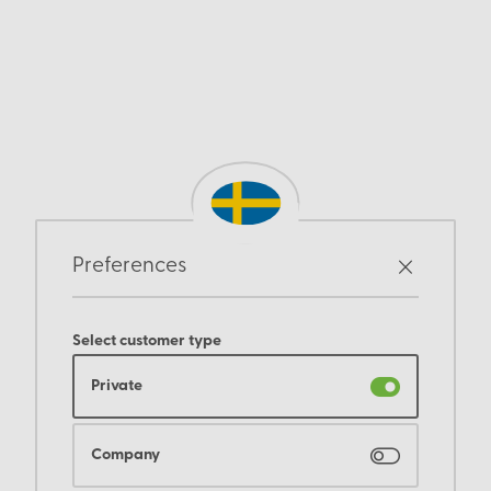
Preferences
Select customer type
Private
Company