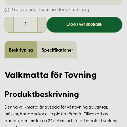
Gäller endast samma storlek och färg
LÄGG I VARUKORGEN
Beskrivning
Specifikationer
Valkmatta för Tovning
Produktbeskrivning
Denna valkmatta är avsedd för våttovning av vantar,
mössor, handdockor eller platta föremål. Tillverkad av
bambu, den mäter ca 24x24 cm och är ett idealiskt verktyg