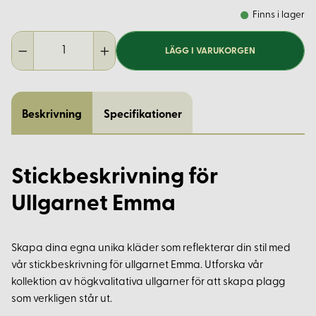
Finns i lager
LÄGG I VARUKORGEN
Beskrivning
Specifikationer
Stickbeskrivning för
Ullgarnet Emma
Skapa dina egna unika kläder som reflekterar din stil med
vår stickbeskrivning för ullgarnet Emma. Utforska vår
kollektion av högkvalitativa ullgarner för att skapa plagg
som verkligen står ut.