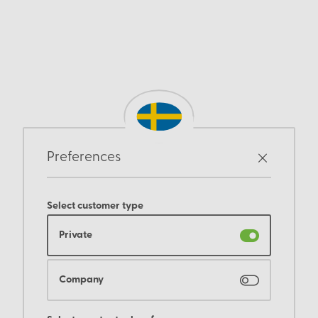
Preferences
Select customer type
Private
Company