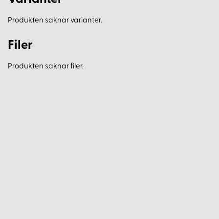
Produkten saknar varianter.
Filer
Produkten saknar filer.