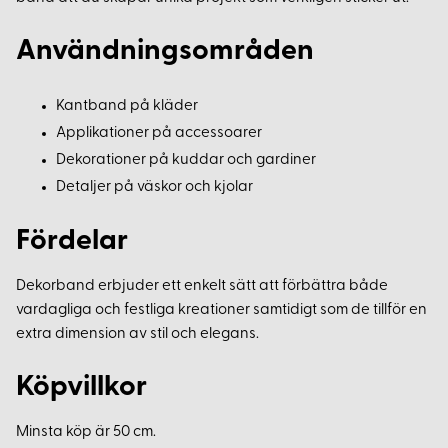
Användningsområden
Kantband på kläder
Applikationer på accessoarer
Dekorationer på kuddar och gardiner
Detaljer på väskor och kjolar
Fördelar
Dekorband erbjuder ett enkelt sätt att förbättra både
vardagliga och festliga kreationer samtidigt som de tillför en
extra dimension av stil och elegans.
Köpvillkor
Minsta köp är 50 cm.