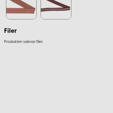
Filer
Produkten saknar filer.