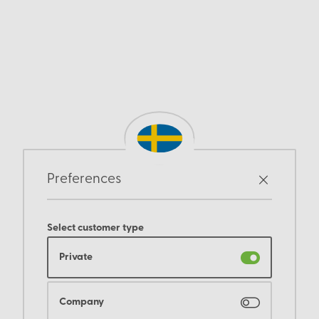
Preferences
Select customer type
Private
Company