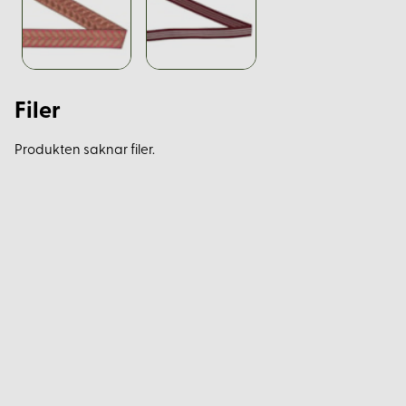
Filer
Produkten saknar filer.