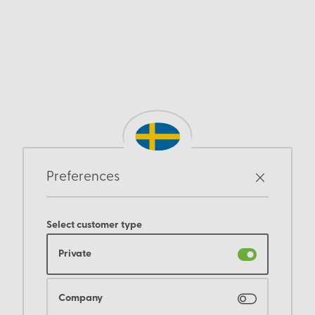
Preferences
Select customer type
Private
Company