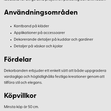
Användningsområden
Kantband på kläder
Applikationer på accessoarer
Dekorerande detaljer på kuddar och gardiner
Detaljer på väskor och kjolar
Fördelar
Dekorbanden erbjuder ett enkelt sätt att både uppgradera
vardagliga och högtidlighålla festliga kreationer genom att
tillföra stil och elegans.
Köpvillkor
Minsta köp är 50 cm.