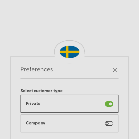
Preferences
Select customer type
Private
Company