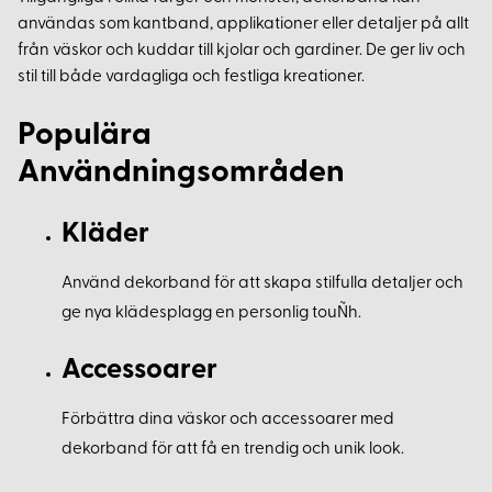
användas som kantband, applikationer eller detaljer på allt
från väskor och kuddar till kjolar och gardiner. De ger liv och
stil till både vardagliga och festliga kreationer.
Populära
Användningsområden
Kläder
Använd dekorband för att skapa stilfulla detaljer och
ge nya klädesplagg en personlig touÑh.
Accessoarer
Förbättra dina väskor och accessoarer med
dekorband för att få en trendig och unik look.