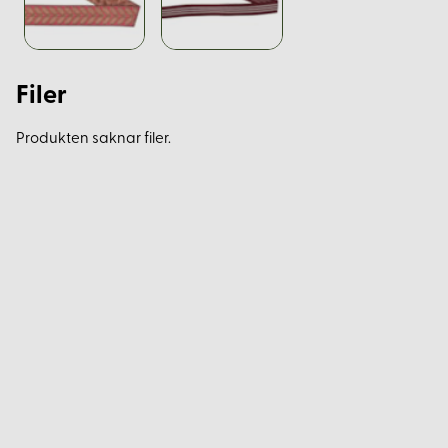
Filer
Produkten saknar filer.