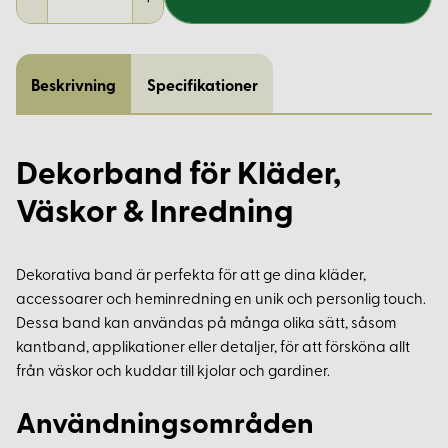
Beskrivning
Specifikationer
Dekorband för Kläder,
Väskor & Inredning
Dekorativa band är perfekta för att ge dina kläder,
accessoarer och heminredning en unik och personlig touch.
Dessa band kan användas på många olika sätt, såsom
kantband, applikationer eller detaljer, för att försköna allt
från väskor och kuddar till kjolar och gardiner.
Användningsområden