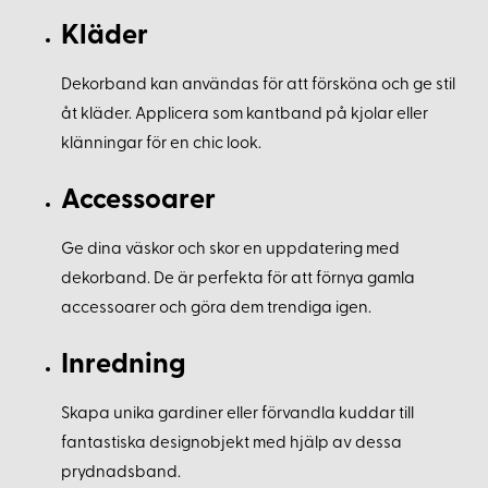
Kläder
Dekorband kan användas för att försköna och ge stil
åt kläder. Applicera som kantband på kjolar eller
klänningar för en chic look.
Accessoarer
Ge dina väskor och skor en uppdatering med
dekorband. De är perfekta för att förnya gamla
accessoarer och göra dem trendiga igen.
Inredning
Skapa unika gardiner eller förvandla kuddar till
fantastiska designobjekt med hjälp av dessa
prydnadsband.