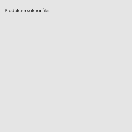
Produkten saknar filer.