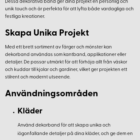
Dessa dekorativa band ger dina projekt en personlig och
unik touch och är perfekta för att lyfta både vardagliga och
festliga kreationer.
Skapa Unika Projekt
Med ett brett sortiment av färger och mönster kan
dekorband användas som kantband, applikationer eller
detaljer. De passar utmärkt för att förhöja allt från väskor
och kuddar till kjolar och gardiner, vilket ger projekten ett
stilrent och modernt utseende.
Användningsområden
Kläder
Använd dekorband för att skapa unika och
iögonfallande detaljer på dina kläder, och ge dem en