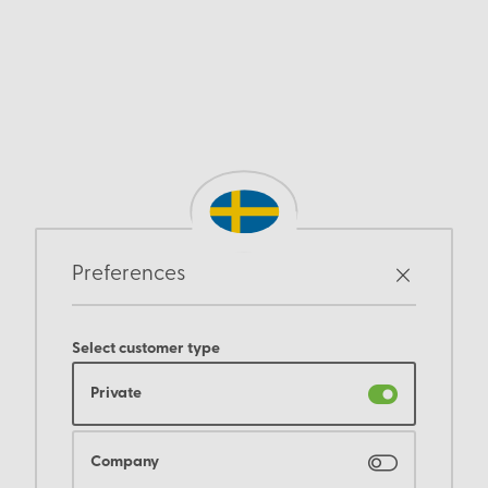
Preferences
Select customer type
Private
Company