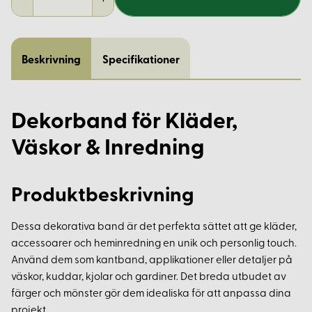
Beskrivning
Specifikationer
Dekorband för Kläder,
Väskor & Inredning
Produktbeskrivning
Dessa dekorativa band är det perfekta sättet att ge kläder,
accessoarer och heminredning en unik och personlig touch.
Använd dem som kantband, applikationer eller detaljer på
väskor, kuddar, kjolar och gardiner. Det breda utbudet av
färger och mönster gör dem idealiska för att anpassa dina
projekt.