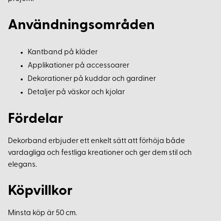
Användningsområden
Kantband på kläder
Applikationer på accessoarer
Dekorationer på kuddar och gardiner
Detaljer på väskor och kjolar
Fördelar
Dekorband erbjuder ett enkelt sätt att förhöja både
vardagliga och festliga kreationer och ger dem stil och
elegans.
Köpvillkor
Minsta köp är 50 cm.