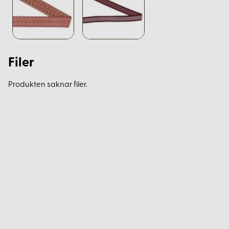
Filer
Produkten saknar filer.