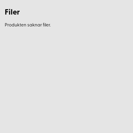
Filer
Produkten saknar filer.