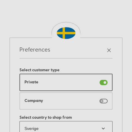
Preferences
Select customer type
Private
Company
Select country to shop from