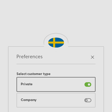
Preferences
Select customer type
Private
Company