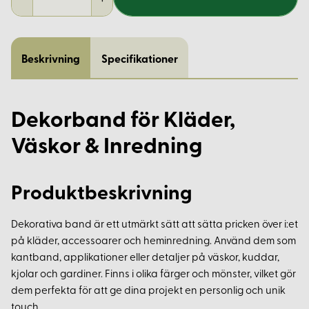
Beskrivning
Specifikationer
Dekorband för Kläder,
Väskor & Inredning
Produktbeskrivning
Dekorativa band är ett utmärkt sätt att sätta pricken över i:et
på kläder, accessoarer och heminredning. Använd dem som
kantband, applikationer eller detaljer på väskor, kuddar,
kjolar och gardiner. Finns i olika färger och mönster, vilket gör
dem perfekta för att ge dina projekt en personlig och unik
touch.