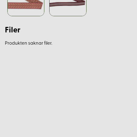
Filer
Produkten saknar filer.