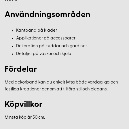
Användningsområden
Kantband på kläder
Applikationer på accessoarer
Dekoration på kuddar och gardiner
Detaljer på väskor och kjolar
Fördelar
Med dekorband kan du enkelt lyfta både vardagliga och
festliga kreationer genom att tillföra stil och elegans.
Köpvillkor
Minsta köp är 50 cm.