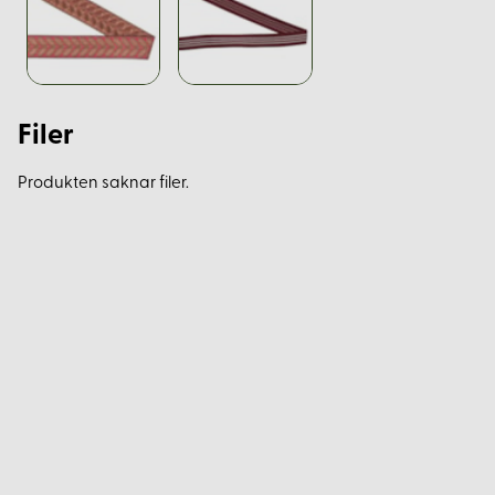
Filer
Produkten saknar filer.