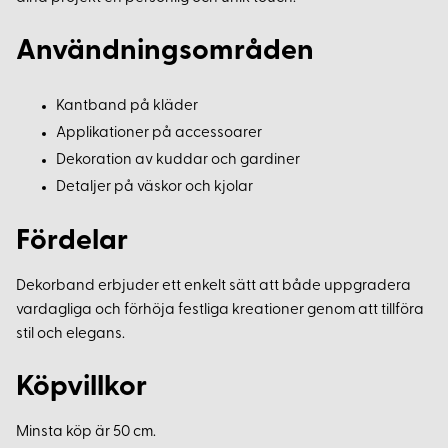
Användningsområden
Kantband på kläder
Applikationer på accessoarer
Dekoration av kuddar och gardiner
Detaljer på väskor och kjolar
Fördelar
Dekorband erbjuder ett enkelt sätt att både uppgradera
vardagliga och förhöja festliga kreationer genom att tillföra
stil och elegans.
Köpvillkor
Minsta köp är 50 cm.