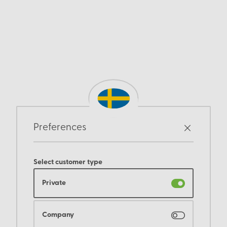
Preferences
Select customer type
Private
Company