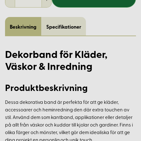
Beskrivning
Specifikationer
Dekorband för Kläder,
Väskor & Inredning
Produktbeskrivning
Dessa dekorativa band är perfekta för att ge kläder,
accessoarer och heminredning den där extra touchen av
stil. Använd dem som kantband, applikationer eller detaljer
på allt från väskor och kuddar till kjolar och gardiner. Finns i
olika färger och mönster, vilket gör dem idealiska för att ge
dina projekt en personlig och unik touch.