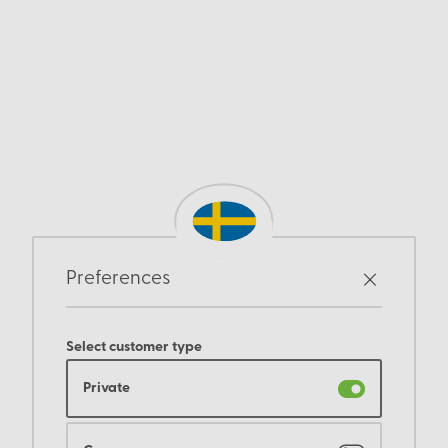
Preferences
Select customer type
Private