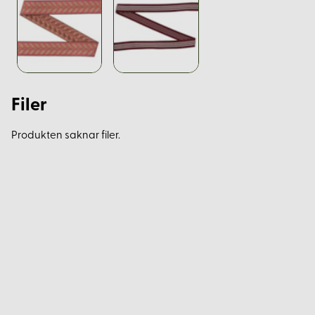
Filer
Produkten saknar filer.