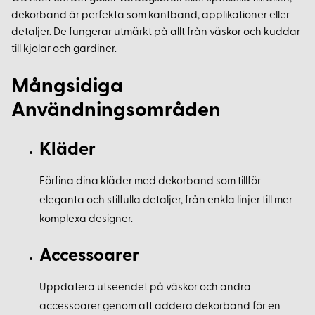
dekorband är perfekta som kantband, applikationer eller
detaljer. De fungerar utmärkt på allt från väskor och kuddar
till kjolar och gardiner.
Mångsidiga
Användningsområden
Kläder
Förfina dina kläder med dekorband som tillför
eleganta och stilfulla detaljer, från enkla linjer till mer
komplexa designer.
Accessoarer
Uppdatera utseendet på väskor och andra
accessoarer genom att addera dekorband för en