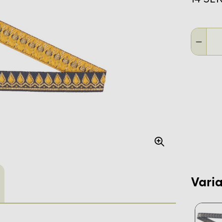
Varia