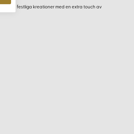
iga och festliga kreationer med en extra touch av