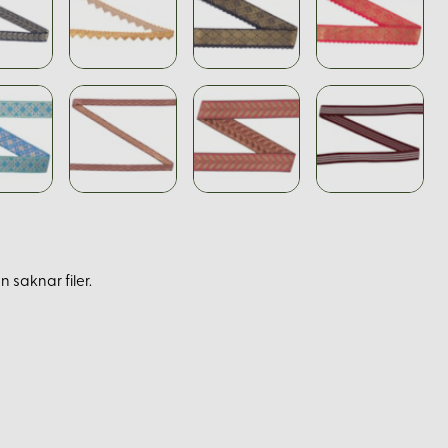
 saknar filer.