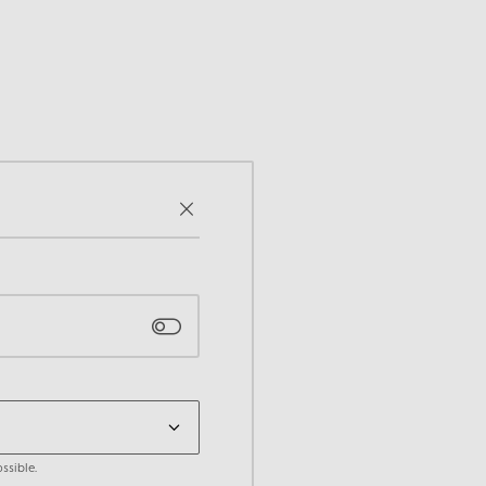
ssible.