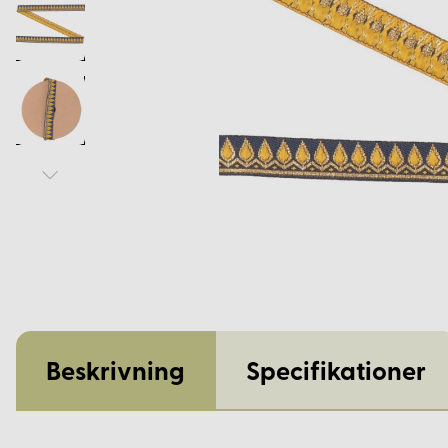
Beskrivning
Specifikationer